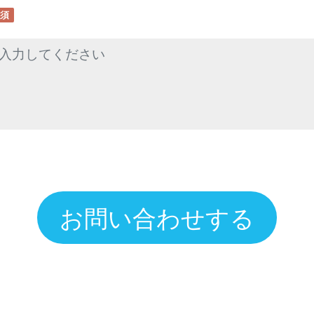
須
お問い合わせする