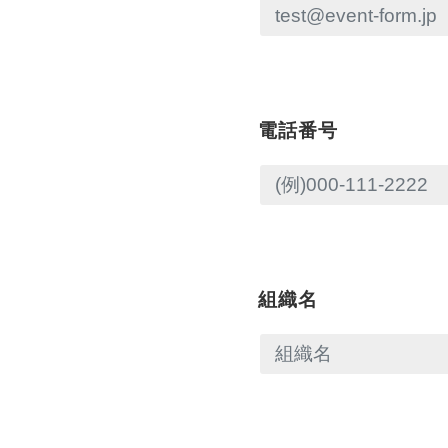
電話番号
組織名