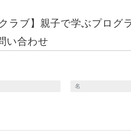
クラブ】親子で学ぶプログ
問い合わせ