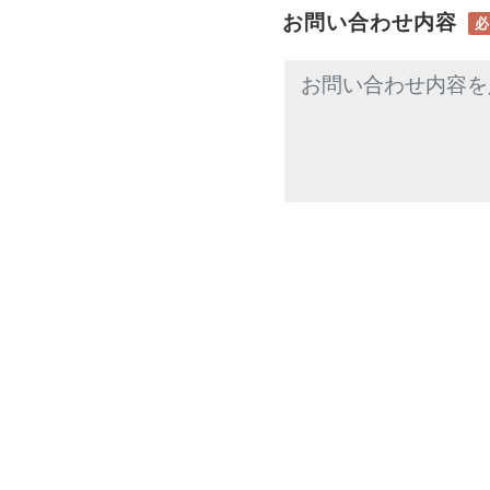
お問い合わせ内容
必