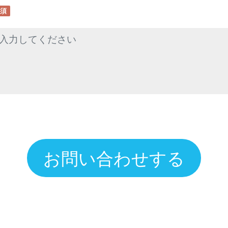
須
お問い合わせする