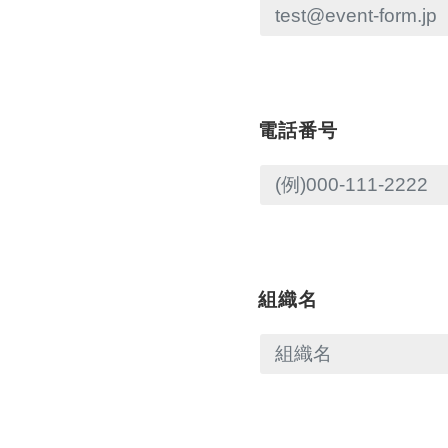
電話番号
組織名