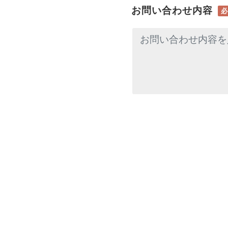
お問い合わせ内容
必