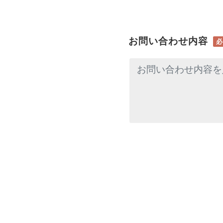
お問い合わせ内容
必