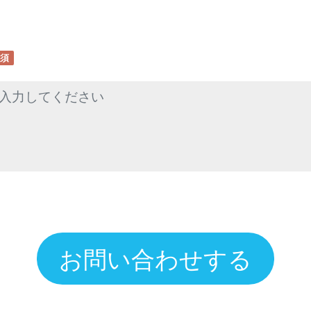
須
お問い合わせする