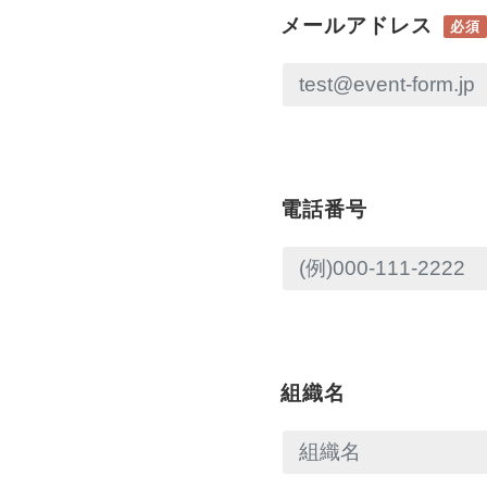
メールアドレス
必須
電話番号
組織名