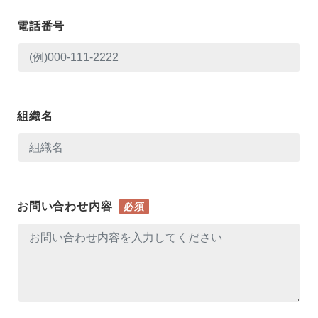
電話番号
組織名
お問い合わせ内容
必須