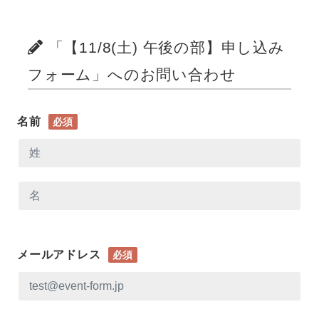
「【11/8(土) 午後の部】申し込み
フォーム」へのお問い合わせ
名前
必須
メールアドレス
必須