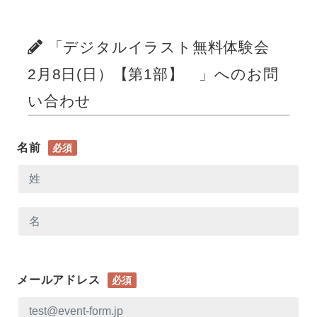
「デジタルイラスト無料体験会
2月8日(日）【第1部】 」へのお問
い合わせ
名前
必須
メールアドレス
必須