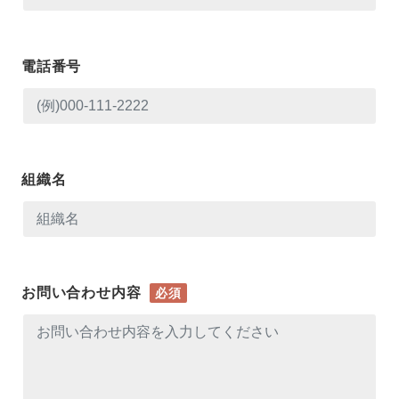
電話番号
組織名
お問い合わせ内容
必須