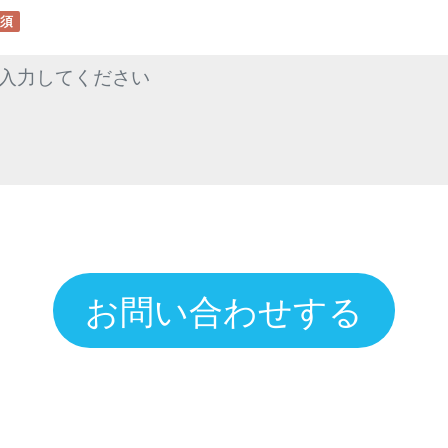
須
お問い合わせする