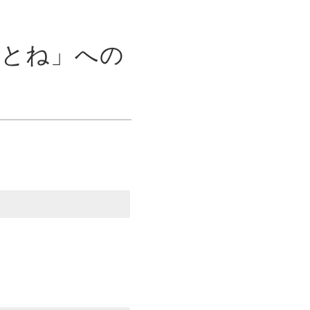
艦とね」への