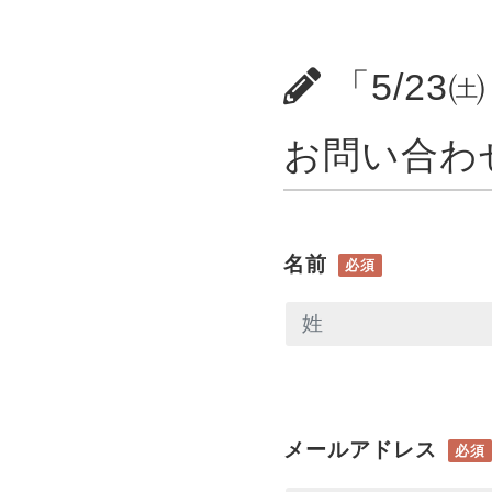
「5/23
お問い合わ
名前
必須
メールアドレス
必須