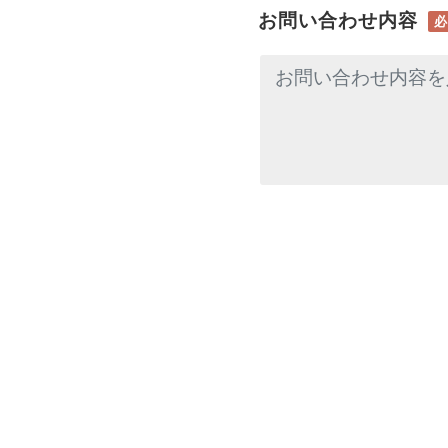
お問い合わせ内容
必