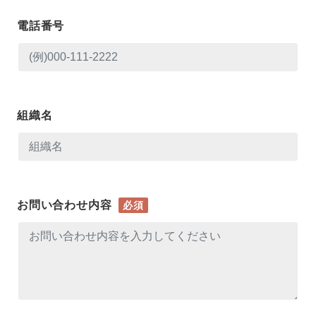
電話番号
組織名
お問い合わせ内容
必須