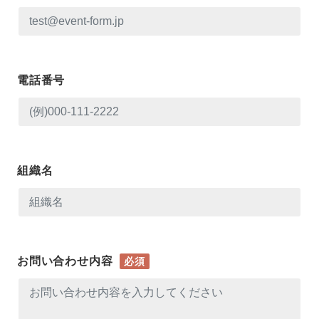
電話番号
組織名
お問い合わせ内容
必須