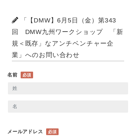
「【DMW】6月5日（金）第343
回 DMW九州ワークショップ 「新
規＜既存」なアンチベンチャー企
業」へのお問い合わせ
名前
必須
メールアドレス
必須