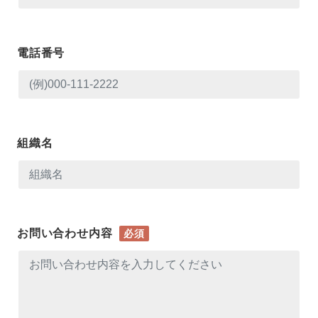
電話番号
組織名
お問い合わせ内容
必須