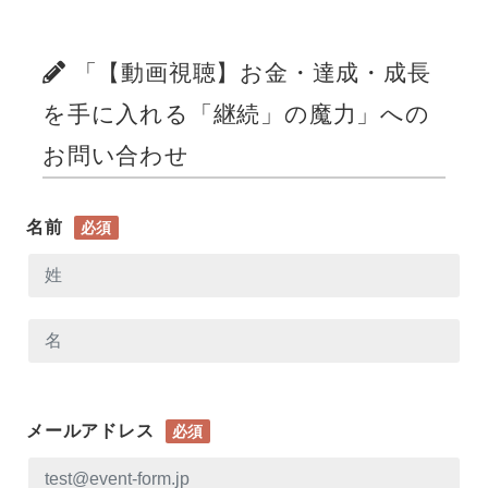
「【動画視聴】お金・達成・成長
を手に入れる「継続」の魔力」への
お問い合わせ
名前
必須
メールアドレス
必須