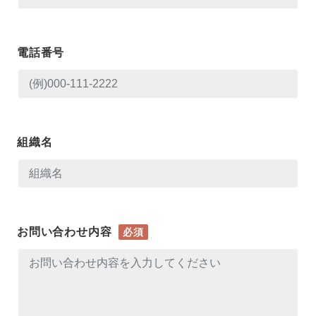
電話番号
組織名
お問い合わせ内容
必須