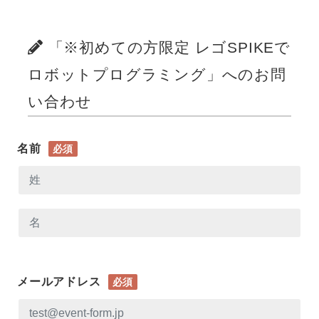
「※初めての方限定 レゴSPIKEで
ロボットプログラミング」へのお問
い合わせ
名前
必須
メールアドレス
必須