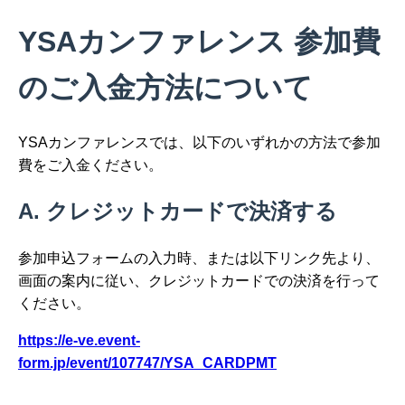
YSAカンファレンス 参加費
のご入金方法について
YSAカンファレンスでは、以下のいずれかの方法で参加
費をご入金ください。
A. クレジットカードで決済する
参加申込フォームの入力時、または以下リンク先より、
画面の案内に従い、クレジットカードでの決済を行って
ください。
https://e-ve.event-
form.jp/event/107747/YSA_CARDPMT