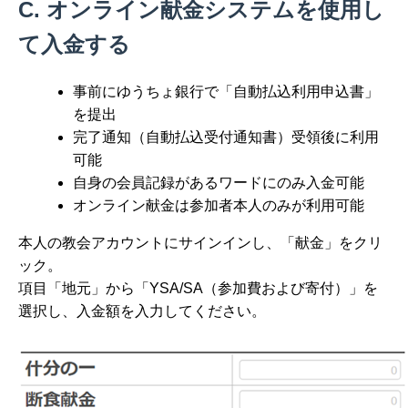
C. オンライン献金システムを使用し
て入金する
事前にゆうちょ銀行で「自動払込利用申込書」
を提出
完了通知（自動払込受付通知書）受領後に利用
可能
自身の会員記録があるワードにのみ入金可能
オンライン献金は参加者本人のみが利用可能
本人の教会アカウントにサインインし、「献金」をクリ
ック。
項目「地元」から「YSA/SA（参加費および寄付）」を
選択し、入金額を入力してください。