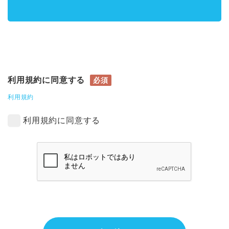
利用規約に同意する
必須
利用規約
利用規約に同意する