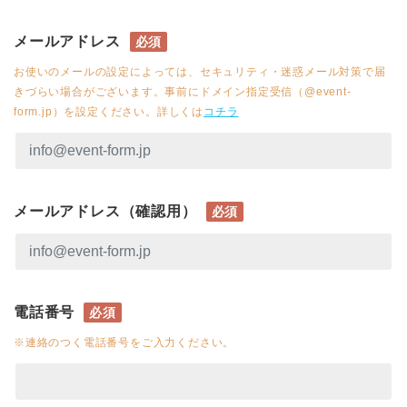
メールアドレス
必須
お使いのメールの設定によっては、セキュリティ・迷惑メール対策で届
きづらい場合がございます。事前にドメイン指定受信（@event-
form.jp）を設定ください。詳しくは
コチラ
メールアドレス（確認用）
必須
電話番号
必須
※連絡のつく電話番号をご入力ください。