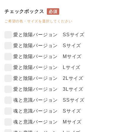
チェックボックス
必須
ご希望の色・サイズを選択してください
愛と陰陽バージョン SSサイズ
愛と陰陽バージョン Sサイズ
愛と陰陽バージョン Mサイズ
愛と陰陽バージョン Lサイズ
愛と陰陽バージョン 2Lサイズ
愛と陰陽バージョン 3Lサイズ
魂と意識バージョン SSサイズ
魂と意識バージョン Sサイズ
魂と意識バージョン Mサイズ