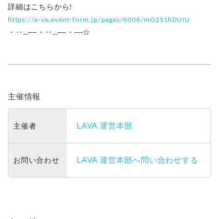
詳細はこちらから!
https://e-ve.event-form.jp/pages/6006/mO2S1hDUIU
・‥…──・‥…──・──☆
主催情報
主催者
LAVA 運営本部
お問い合わせ
LAVA 運営本部へ問い合わせする