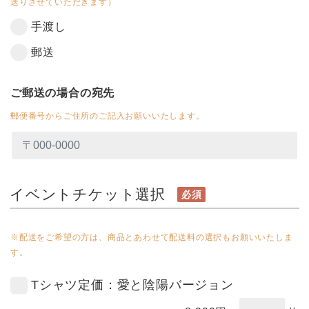
送りさせていただきます）
手渡し
郵送
ご郵送の場合の宛先
郵便番号からご住所のご記入お願いいたします。
イベントチケット選択
必須
※配送をご希望の方は、商品とあわせて配送料の選択もお願いいたしま
す。
Tシャツ定価：愛と陰陽バージョン