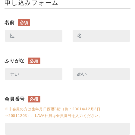
申し込みフォーム
名前
必須
ふりがな
必須
会員番号
必須
※非会員の方は生年月日西暦8桁（例：2001年12月3日
⇒20011203）、LAVA社員は会員番号を入力ください。