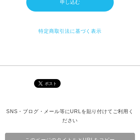
申し込む
特定商取引法に基づく表示
SNS・ブログ・メール等にURLを貼り付けてご利用く
ださい
このページのタイトルとURLをコピー