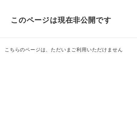
このページは現在非公開です
こちらのページは、ただいまご利用いただけません