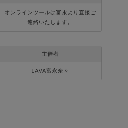
オンラインツールは富永より直接ご
連絡いたします。
主催者
LAVA富永奈々