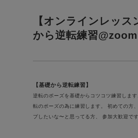
【オンラインレッス
から逆転練習@zoom
【基礎から逆転練習】
逆転のポーズを基礎からコツコツ練習します
転のポーズの為に練習します。 初めての方
プしたいな〜と思ってる方、 参加大歓迎