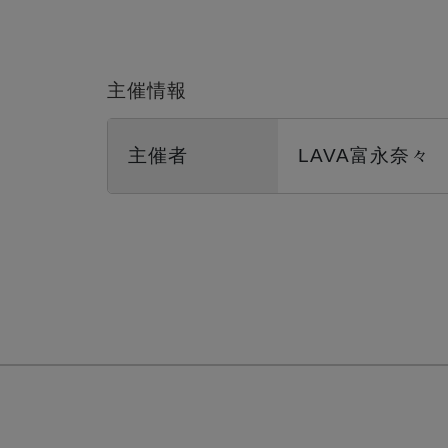
主催情報
主催者
LAVA富永奈々