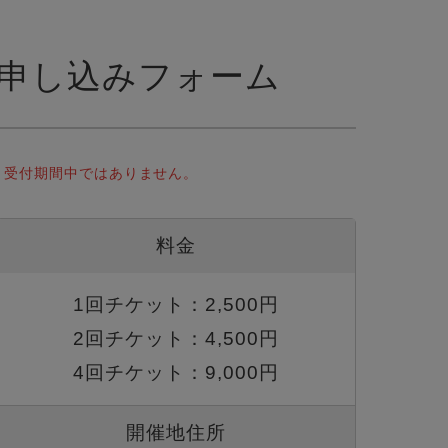
申し込みフォーム
受付期間中ではありません。
料金
1回チケット：2,500円
2回チケット：4,500円
4回チケット：9,000円
開催地住所