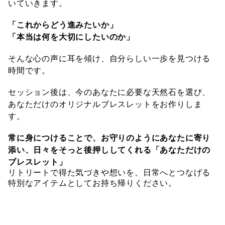
いていきます。
「これからどう進みたいか」
「本当は何を大切にしたいのか」
そんな心の声に耳を傾け、自分らしい一歩を見つける
時間です。
セッション後は、今のあなたに必要な天然石を選び、
あなただけのオリジナルブレスレットをお作りしま
す。
常に身につけることで、お守りのようにあなたに寄り
添い、日々をそっと後押ししてくれる「あなただけの
ブレスレット」
リトリートで得た気づきや想いを、日常へとつなげる
特別なアイテムとしてお持ち帰りください。