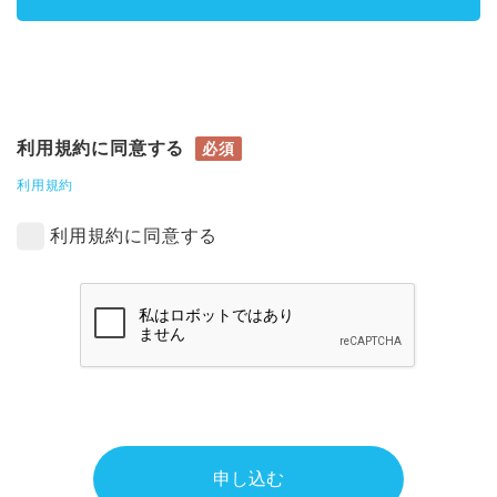
利用規約に同意する
必須
利用規約
利用規約に同意する
申し込む