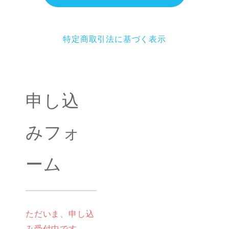
特定商取引法に基づく表示
申し込
みフォ
ーム
ただいま、申し込
み受付中です。