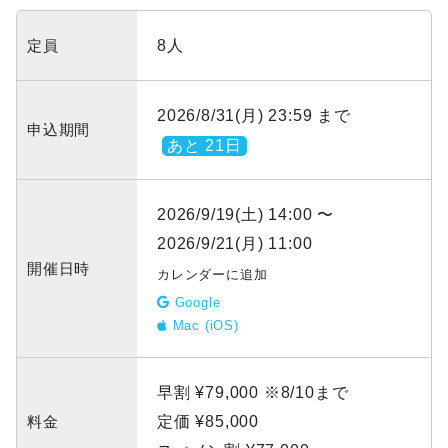
定員
8人
2026/8/31(月) 23:59 まで
申込期間
あと 21日
2026/9/19(土) 14:00 〜
2026/9/21(月) 11:00
開催日時
カレンダーに追加
Google
Mac (iOS)
早割 ¥79,000 ※8/10まで
料金
定価 ¥85,000