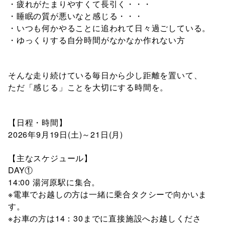
・疲れがたまりやすくて長引く・・・
・睡眠の質が悪いなと感じる・・・
・いつも何かやることに追われて日々過ごしている。
・ゆっくりする自分時間がなかなか作れない方
そんな走り続けている毎日から少し距離を置いて、
ただ「感じる」ことを大切にする時間を。
【日程・時間】
2026年9月19日(土)～21日(月)
【主なスケジュール】
DAY①
14:00 湯河原駅に集合。
※電車でお越しの方は一緒に乗合タクシーで向かいま
す。
※お車の方は14：30までに直接施設へお越しくださ