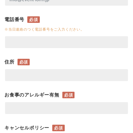
電話番号
必須
※当日連絡のつく電話番号をご入力ください。
住所
必須
お食事のアレルギー有無
必須
キャンセルポリシー
必須