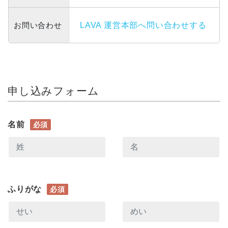
お問い合わせ
LAVA 運営本部へ問い合わせする
申し込みフォーム
名前
必須
ふりがな
必須