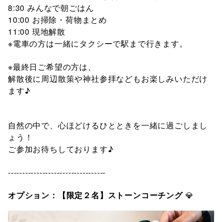
8:30 みんなで朝ごはん
10:00 お掃除・荷物まとめ
11:00 現地解散
※電車の方は一緒にタクシーで駅まで行きます。
※最終日ご希望の方は、
解散後に周辺散策や神社参拝などもお楽しみいただけ
ます♪
自然の中で、心ほどけるひとときを一緒に過ごしまし
ょう！
ご参加お待ちしております♪
----------------------------------
オプション：【限定２名】ストーンコーチング
💎