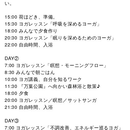
い。
15:00 荷ほどき、準備。
15:30 ヨガレッスン「呼吸を深めるヨーガ」
18:00 みんなで夕食作り
20:30 ヨガレッスン「眠りを深めるためのヨーガ」
22:00 自由時間、入浴
DAY②
7:00 ヨガレッスン「瞑想・モーニングフロー」
8:30 みんなで朝ごはん
10:00 ヨガ講義、自分を知るワーク
11:30 『万葉公園』へ向かい森林浴と散策♪
18:00 夕食
20:00 ヨガレッスン／瞑想／サットサンガ
21:30 自由時間、入浴
DAY③
7:00 ヨガレッスン「不調改善、エネルギー巡るヨガ」