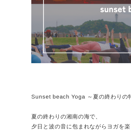
Sunset beach Yoga ～夏の終わ
夏の終わりの湘南の海で、
夕日と波の音に包まれながらヨガを楽