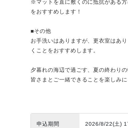
※マットを直に敷くのに抵抗がある方
をおすすめします！
■その他
お手洗いはありますが、更衣室はあり
くことをおすすめします。
夕暮れの海辺で過ごす、夏の終わりの
皆さまとご一緒できることを楽しみに
申込期間
2026/8/22(土) 