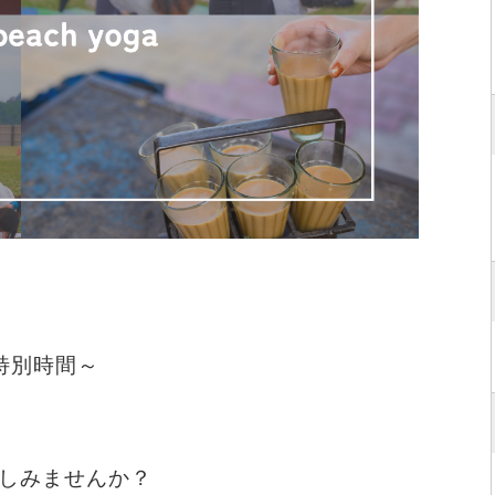
りの特別時間～
しみませんか？