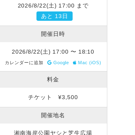
2026/8/22(土) 17:00 まで
あと 13日
開催日時
2026/8/22(土) 17:00 〜 18:10
カレンダーに追加
Google
Mac (iOS)
料金
チケット ¥3,500
開催地名
湘南海岸公園ヤシと芝生広場