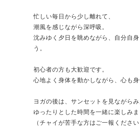
忙しい毎日から少し離れて、
潮風を感じながら深呼吸。
沈みゆく夕日を眺めながら、自分自身
う。
初心者の方も大歓迎です。
心地よく身体を動かしながら、心も身
ヨガの後は、サンセットを見ながらみ
ゆったりとした時間を一緒に楽しみま
（チャイが苦手な方はご一報ください