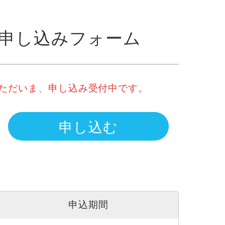
申し込みフォーム
ただいま、申し込み受付中です。
申し込む
申込期間