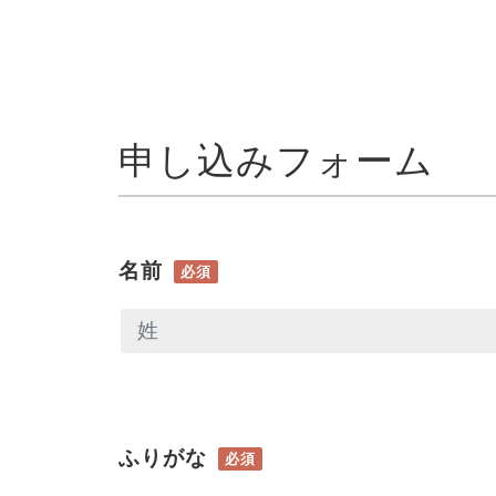
申し込みフォーム
名前
必須
ふりがな
必須