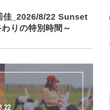
026/8/22 Sunset
夏の終わりの特別時間～