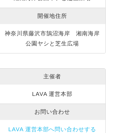
開催地住所
神奈川県藤沢市鵠沼海岸 湘南海岸
公園ヤシと芝生広場
主催者
LAVA 運営本部
お問い合わせ
LAVA 運営本部へ問い合わせする