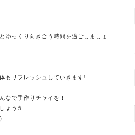
とゆっくり向き合う時間を過ごしましょ
体もリフレッシュしていきます!
んなで手作りチャイを！
しょう☕
）