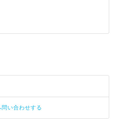
部へ問い合わせする