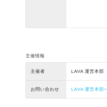
主催情報
主催者
LAVA 運営本部
お問い合わせ
LAVA 運営本