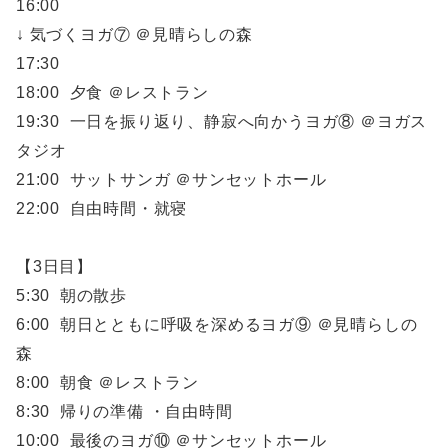
16:00
↓ 気づくヨガ⑦ ＠見晴らしの森
17:30
18:00 夕食 ＠レストラン
19:30 一日を振り返り、静寂へ向かうヨガ⑧ ＠ヨガス
タジオ
21:00 サットサンガ ＠サンセットホール
22:00 自由時間・就寝
【3日目】
5:30 朝の散歩
6:00 朝日とともに呼吸を深めるヨガ⑨ ＠見晴らしの
森
8:00 朝食 ＠レストラン
8:30 帰りの準備 ・自由時間
10:00 最後のヨガ⑩ ＠サンセットホール