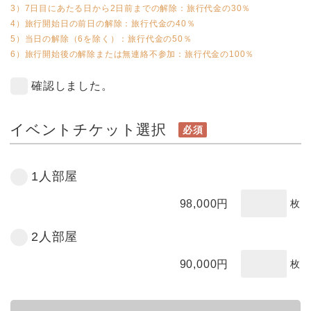
3）7日目にあたる日から2日前までの解除：旅行代金の30％
4）旅行開始日の前日の解除：旅行代金の40％
5）当日の解除（6を除く）：旅行代金の50％
6）旅行開始後の解除または無連絡不参加：旅行代金の100％
確認しました。
イベントチケット選択
必須
1人部屋
98,000
円
枚
2人部屋
90,000
円
枚