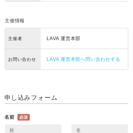
主催情報
主催者
LAVA 運営本部
お問い合わせ
LAVA 運営本部へ問い合わせする
申し込みフォーム
名前
必須