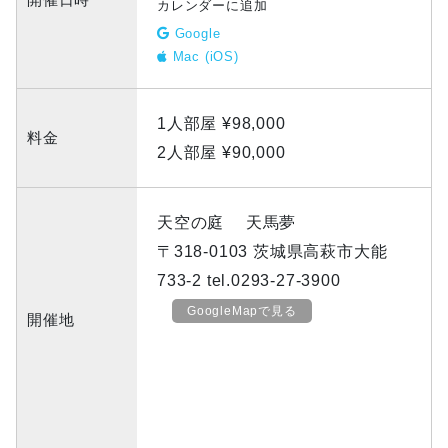
カレンダーに追加
Google
Mac (iOS)
1人部屋 ¥98,000
料金
2人部屋 ¥90,000
天空の庭 天馬夢
〒318-0103 茨城県高萩市大能
733-2 tel.0293-27-3900
GoogleMapで見る
開催地