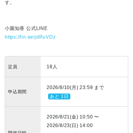
す。
小園知香 公式LINE
https://lin.ee/jdRuVDz
定員
18人
2026/8/10(月) 23:59 まで
申込期間
あと 1日
2026/8/21(金) 10:50 〜
2026/8/23(日) 14:00
開催日時