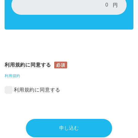
円
利用規約に同意する
必須
利用規約
利用規約に同意する
申し込む