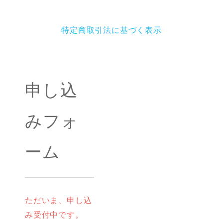
特定商取引法に基づく表示
申し込
みフォ
ーム
ただいま、申し込
み受付中です。