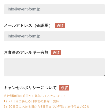
メールアドレス（確認用）
必須
お食事のアレルギー有無
必須
キャンセルポリシーについて
必須
旅行開始日の前日から起算してさかのぼって
1）21日目にあたる日以前の解除：無料
2）20日目にあたる日から8日前までの解除：旅行代金の20％