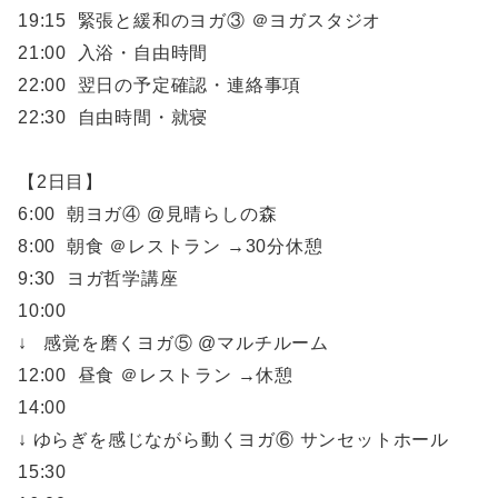
19:15 緊張と緩和のヨガ③ ＠ヨガスタジオ
21:00 入浴・自由時間
22:00 翌日の予定確認・連絡事項
22:30 自由時間・就寝
【2日目】
6:00 朝ヨガ④ @見晴らしの森
8:00 朝食 ＠レストラン →30分休憩
9:30 ヨガ哲学講座
10:00
↓ 感覚を磨くヨガ⑤ @マルチルーム
12:00 昼食 ＠レストラン →休憩
14:00
↓ ゆらぎを感じながら動くヨガ⑥ サンセットホール
15:30