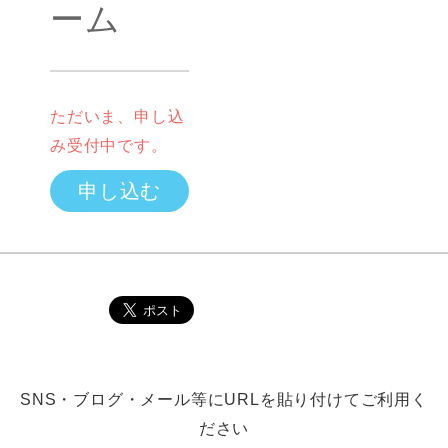
ーム
ただいま、申し込
み受付中です。
申し込む
SNS・ブログ・メール等にURLを貼り付けてご利用く
ださい