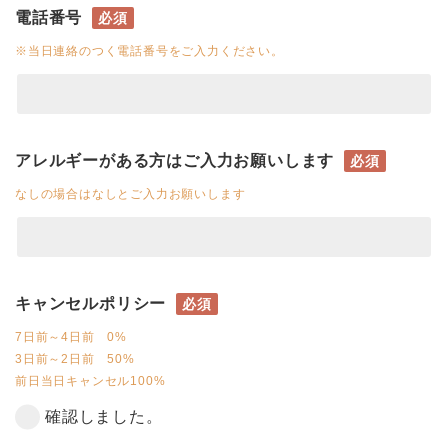
電話番号
必須
※当日連絡のつく電話番号をご入力ください。
アレルギーがある方はご入力お願いします
必須
なしの場合はなしとご入力お願いします
キャンセルポリシー
必須
7日前～4日前 0%
3日前～2日前 50%
前日当日キャンセル100%
確認しました。