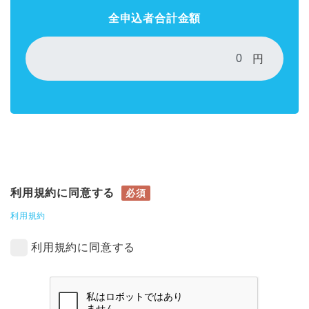
全申込者合計金額
円
利用規約に同意する
必須
利用規約
利用規約に同意する