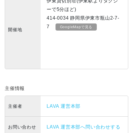
伊東貸切別荘(伊東駅よりタクシ
ーで5分ほど)
414-0034 静岡県伊東市瓶山2-7-
7
GoogleMapで見る
開催地
主催情報
主催者
LAVA 運営本部
お問い合わせ
LAVA 運営本部へ問い合わせする