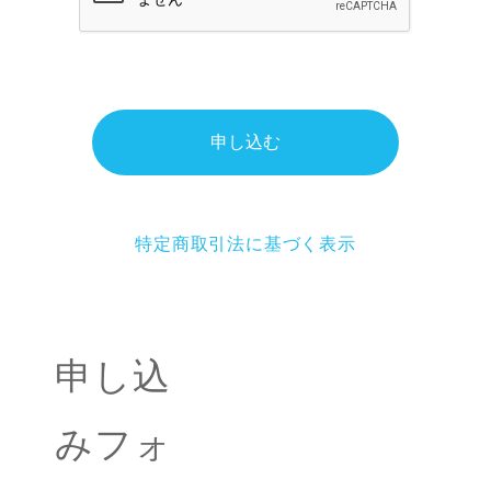
申し込む
特定商取引法に基づく表示
申し込
みフォ