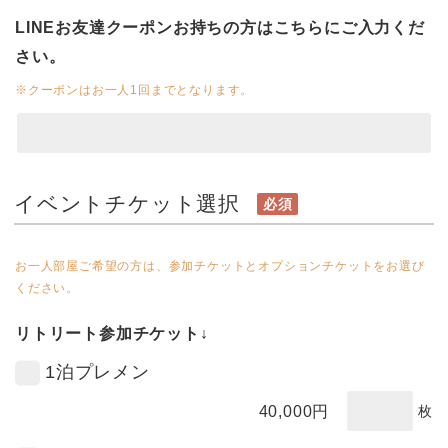
LINEお友達クーポンお持ちの方はこちらにご入力くだ
さい。
※クーポンはお一人1回までとなります。
イベントチケット選択
必須
お一人部屋ご希望の方は、参加チケットとオプションチケットをお選び
ください。
リトリート参加チケット↓
1泊プレメン
40,000
円
枚