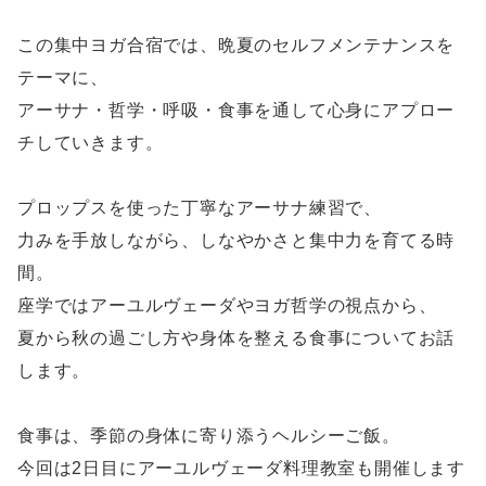
この集中ヨガ合宿では、晩夏のセルフメンテナンスを
テーマに、
アーサナ・哲学・呼吸・食事を通して心身にアプロー
チしていきます。
プロップスを使った丁寧なアーサナ練習で、
力みを手放しながら、しなやかさと集中力を育てる時
間。
座学ではアーユルヴェーダやヨガ哲学の視点から、
夏から秋の過ごし方や身体を整える食事についてお話
します。
食事は、季節の身体に寄り添うヘルシーご飯。
今回は2日目にアーユルヴェーダ料理教室も開催します