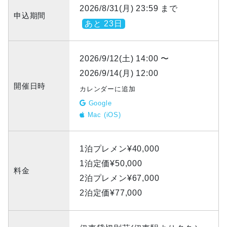
2026/8/31(月) 23:59 まで
申込期間
あと 23日
2026/9/12(土) 14:00 〜
2026/9/14(月) 12:00
開催日時
カレンダーに追加
Google
Mac (iOS)
1泊プレメン¥40,000
1泊定価¥50,000
料金
2泊プレメン¥67,000
2泊定価¥77,000