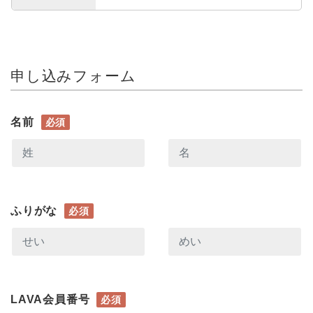
申し込みフォーム
名前
必須
ふりがな
必須
LAVA会員番号
必須