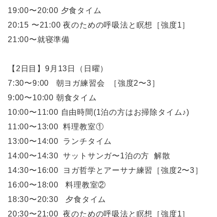
19:00〜20:00 夕食タイム
20:15 〜21:00 夜のための呼吸法と瞑想［強度1］
21:00〜就寝準備
【2日目】9月13日（日曜）
7:30〜9:00 朝ヨガ練習会 ［強度2〜3］
9:00〜10:00 朝食タイム
10:00〜11:00 自由時間(1泊の方はお掃除タイム♪)
11:00〜13:00 料理教室①
13:00〜14:00 ランチタイム
14:00〜14:30 サットサンガ〜1泊の方 解散
14:30〜16:00 ヨガ哲学とアーサナ練習［強度2〜3］
16:00〜18:00 料理教室②
18:30〜20:30 夕食タイム
20:30〜21:00 夜のための呼吸法と瞑想［強度1］