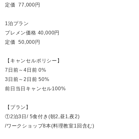
定価 77,000円
1泊プラン
プレメン価格 40,000円
定価 50,000円
【キャンセルポリシー】
7日前～4日前 0%
3日前～2日前 50%
前日当日キャンセル100%
【プラン】
①2泊3日/ 5食付き(朝2,昼1,夜2)
/ワークショップ8本(料理教室1回含む)