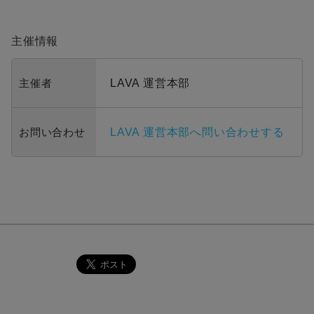
主催情報
主催者
LAVA 運営本部
お問い合わせ
LAVA 運営本部へ問い合わせする