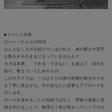
■イベント内容
①パーソナルヨガ60分
なんとなくヨガを続けているけれど、体の硬さや苦手
な動きがそのままになっていませんか？
ヨガは本来、「できる・できない」を超えて、自分を
知り、整えていくためのもの。
このクラスでは、一人ひとりの体の状態や動きのクセ
を丁寧に見ながら、今のあなたに必要なアプローチを
行います。
ポーズを深めることが目的ではなく、呼吸や感覚に意
識を向けることで、無理なく体が変わっていくプロセ