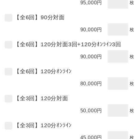
95,000
円
枚
【全6回】90分対面
90,000
円
枚
【全6回】120分対面3回+120分ｵﾝﾗｲﾝ3回
90,000
円
枚
【全6回】120分ｵﾝﾗｲﾝ
80,000
円
枚
【全3回】120分対面
50,000
円
枚
【全3回】120分ｵﾝﾗｲﾝ
45,000
円
枚