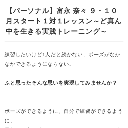
【パーソナル】富永 奈々 ９・１０
月スタート１対１レッスン～ど真ん
中を生きる実践トレーニング～
練習したいけど1人だと続かない、ポーズがなか
なかできるようにならない。
ふと思ったそんな思いを実現してみませんか？
ポーズができるように、自分で練習ができるよう
に、