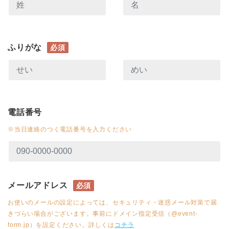
ふりがな
必須
電話番号
※当日連絡のつく電話番号を入力ください
メールアドレス
必須
お使いのメールの設定によっては、セキュリティ・迷惑メール対策で届
きづらい場合がございます。事前にドメイン指定受信（@event-
form.jp）を設定ください。詳しくは
コチラ