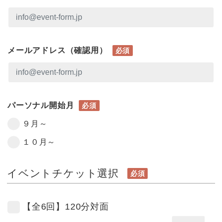
メールアドレス（確認用）
必須
パーソナル開始月
必須
９月～
１０月～
イベントチケット選択
必須
【全6回】120分対面