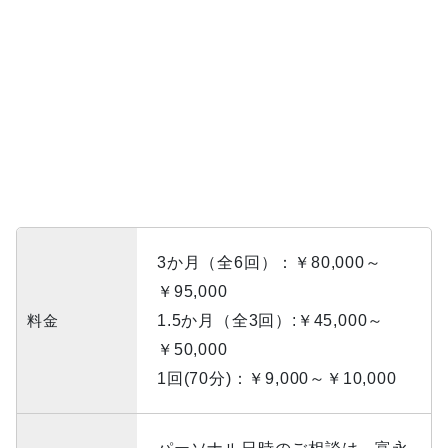
3か月（全6回）：￥80,000～
￥95,000
料金
1.5か月（全3回）:￥45,000～
￥50,000
1回(70分)：￥9,000～￥10,000