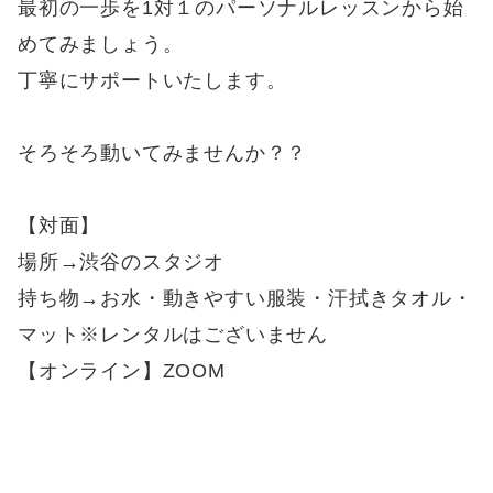
最初の一歩を1対１のパーソナルレッスンから始
めてみましょう。
丁寧にサポートいたします。
そろそろ動いてみませんか？？
【対面】
場所→渋谷のスタジオ
持ち物→お水・動きやすい服装・汗拭きタオル・
マット※レンタルはございません
【オンライン】ZOOM