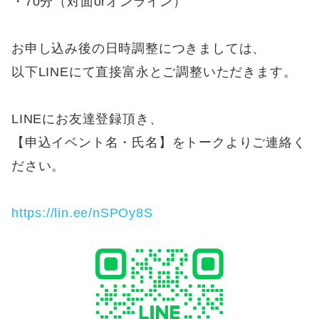
・70分（対面orオンライン）
お申し込み後の日時調整につきましては、
以下LINEにて直接富永とご調整いただきます。
LINEにお友達登録頂き、
【申込イベント名・氏名】をトークよりご連絡く
ださい。
https://lin.ee/nSPOy8S