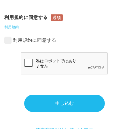
利用規約に同意する
必須
利用規約
利用規約に同意する
申し込む