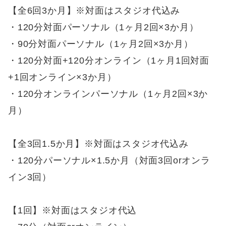
【全6回3か月】※対面はスタジオ代込み
・120分対面パーソナル（1ヶ月2回×3か月）
・90分対面パーソナル（1ヶ月2回×3か月）
・120分対面+120分オンライン（1ヶ月1回対面
+1回オンライン×3か月）
・120分オンラインパーソナル（1ヶ月2回×3か
月）
【全3回1.5か月】※対面はスタジオ代込み
・120分パーソナル×1.5か月（対面3回orオンラ
イン3回）
【1回】※対面はスタジオ代込