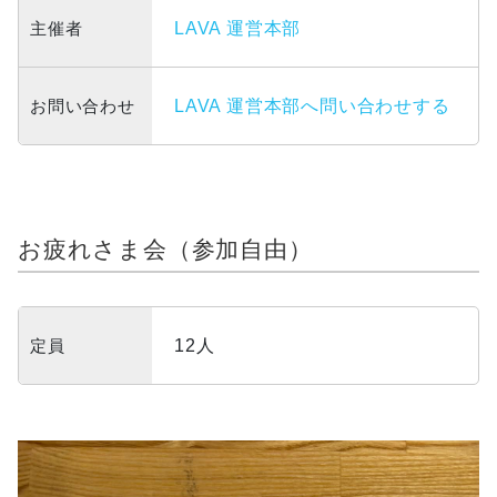
主催者
LAVA 運営本部
お問い合わせ
LAVA 運営本部へ問い合わせする
お疲れさま会（参加自由）
定員
12人