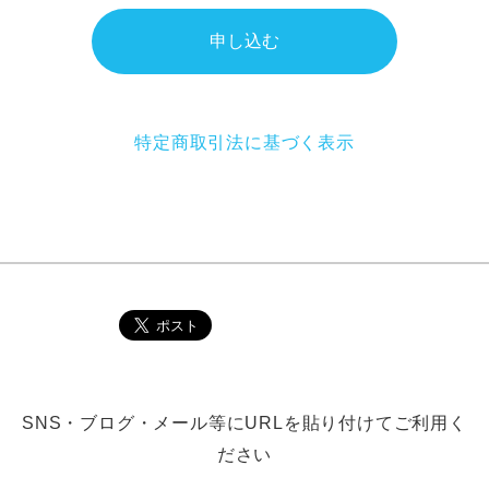
申し込む
特定商取引法に基づく表示
SNS・ブログ・メール等にURLを貼り付けてご利用く
ださい