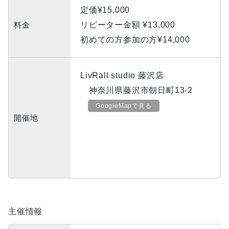
定価¥15,000
料金
リピーター金額 ¥13,000
初めての方参加の方¥14,000
LivRall studio 藤沢店
神奈川県藤沢市朝日町13-2
GoogleMapで見る
開催地
主催情報