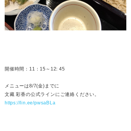
開催時間：11：15～12: 45
メニューは8/7(金)までに
文藏 彩香の公式ラインにご連絡ください。
https://lin.ee/pwsaBLa