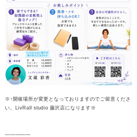
※↑開催場所が変更となっておりますのでご留意くださ
い。LivRall studio 藤沢店になります※
—————