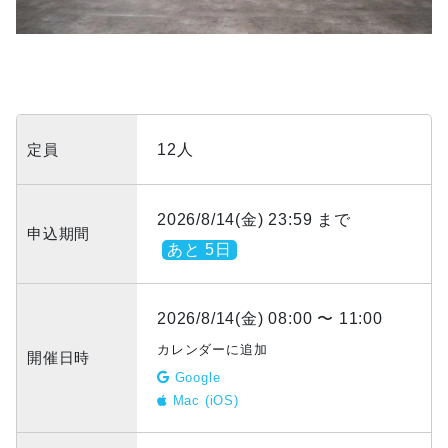
定員
12人
2026/8/14(金) 23:59 まで
申込期間
あと 5日
2026/8/14(金) 08:00 〜 11:00
カレンダーに追加
開催日時
Google
Mac (iOS)