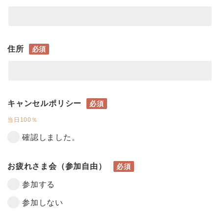
住所
必須
キャンセルポリシー
必須
当日100％
確認しました。
お疲れさま会（参加自由）
必須
参加する
参加しない