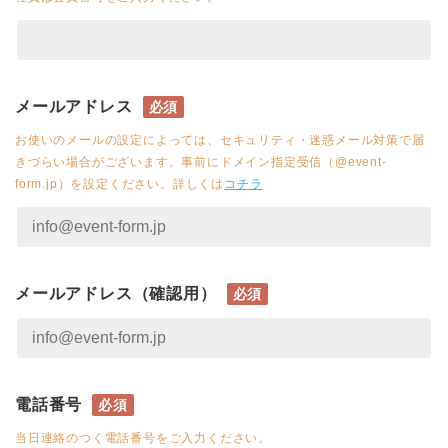
メールアドレス
必須
お使いのメールの設定によっては、セキュリティ・迷惑メール対策で届
きづらい場合がございます。事前にドメイン指定受信（@event-
form.jp）を設定ください。詳しくは
コチラ
メールアドレス（確認用）
必須
電話番号
必須
当日連絡のつく電話番号をご入力ください。