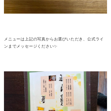
メニューは上記の写真からお選びいただき、公式ライ
ンまでメッセージください✨