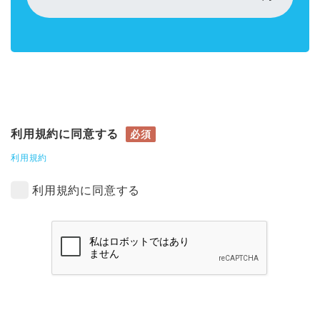
利用規約に同意する
必須
利用規約
利用規約に同意する