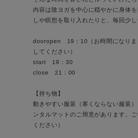
内容は陰ヨガを中心に穏やかに身体を
しや瞑想を取り入れたりと、毎回少し
dooropen 19：10（お時間にな
してください）
start 19：30
close 21：00
【持ち物】 ​
動きやすい服装（寒くならない服装）
ンタルマットのご用意があります。ご
ください）