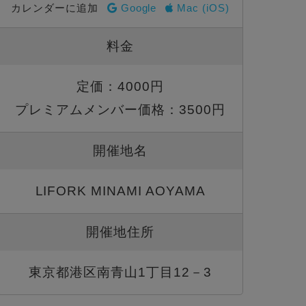
カレンダーに追加
Google
Mac (iOS)
料金
定価：4000円
プレミアムメンバー価格：3500円
開催地名
LIFORK MINAMI AOYAMA
開催地住所
東京都港区南青山1丁目12－3