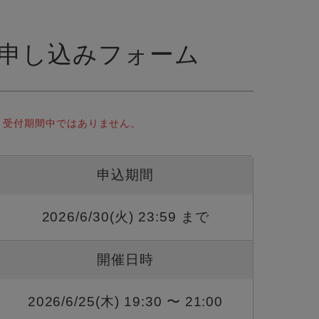
申し込みフォーム
受付期間中ではありません。
申込期間
2026/6/30(火) 23:59 まで
開催日時
2026/6/25(木) 19:30 〜 21:00