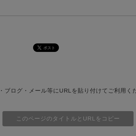
S・ブログ・メール等にURLを貼り付けてご利用く
このページのタイトルとURLをコピー