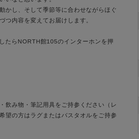
動かし、そして季節等に合わせながらほぐ
づつ内容を変えてお届けします。
りましたらNORTH館105のインターホンを押
・飲み物・筆記用具をご持参ください（レ
希望の方はラグまたはバスタオルをご持参