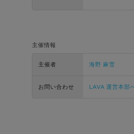
主催情報
主催者
海野 麻雪
お問い合わせ
LAVA 運営本