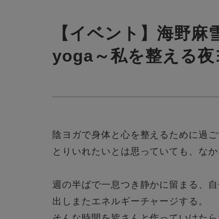
【イベント】海野麻雪20
yoga～私を整える
陰ヨガで身体と心を整えるために過ご
とりいれたいとは思っていても、なか
週の半ばで一息つき静かに留まる、自
出しまたエネルギーチャージする。
そんな時間を皆さんと作っていけたら